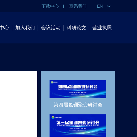
下载中心
联系我们
EN
中心
加入我们
会议活动
科研论文
营业执照
低
第四届氢硼聚变研讨会