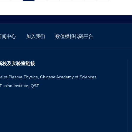
新闻中心
加入我们
数值模拟代码平台
高校及实验室链接
ute of Plasma Physics, Chinese Academy of Sciences
usion Institute, QST