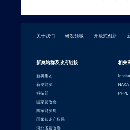
关于我们
研发领域
开放式创新
新奥站群及政府链接
相关
新奥集团
Instit
新奥能源
NAKA F
科技部
PPPL
国家发改委
国家能源局
国家知识产权局
河北省发改委