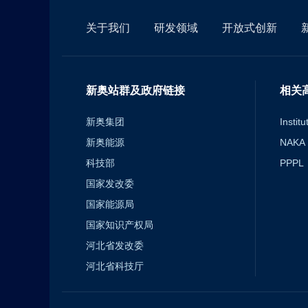
关于我们
研发领域
开放式创新
新奥站群及政府链接
相关
新奥集团
Instit
新奥能源
NAKA F
科技部
PPPL
国家发改委
国家能源局
国家知识产权局
河北省发改委
河北省科技厅