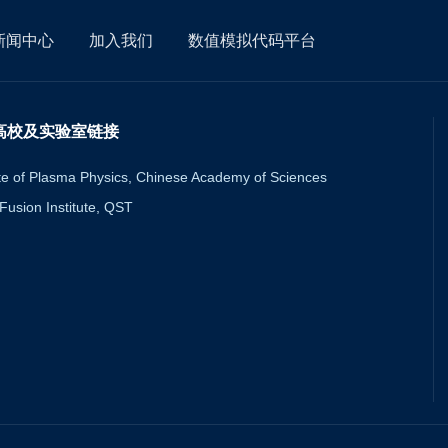
新闻中心
加入我们
数值模拟代码平台
高校及实验室链接
ute of Plasma Physics, Chinese Academy of Sciences
usion Institute, QST