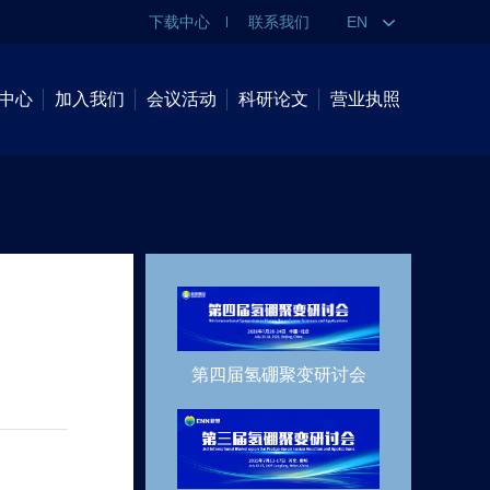
下载中心
联系我们
EN
中心
加入我们
会议活动
科研论文
营业执照
第四届氢硼聚变研讨会