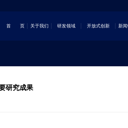
首 页
关于我们
研发领域
开放式创新
新闻
要研究成果