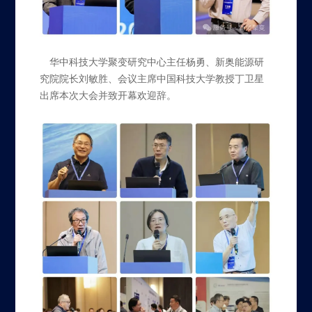
华中科技大学聚变研究中心主任杨勇、新奥能源研
究院院长刘敏胜、会议主席中国科技大学教授丁卫星
出席本次大会并致开幕欢迎辞。