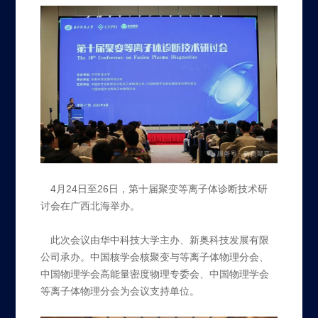
4月24日至26日，第十届聚变等离子体诊断技术研
讨会在广西北海举办。
此次会议由华中科技大学主办、新奥科技发展有限
公司承办。中国核学会核聚变与等离子体物理分会、
中国物理学会高能量密度物理专委会、中国物理学会
等离子体物理分会为会议支持单位。