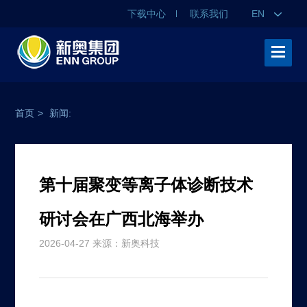
下载中心
联系我们
EN
首页
>
新闻:
第十届聚变等离子体诊断技术
研讨会在广西北海举办
2026-04-27 来源：新奥科技