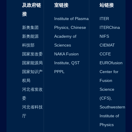
及政府链
室链接
站链接
接
Institute of Plasma
ITER
新奥集团
Physics, Chinese
ITERChina
新奥能源
Academy of
NIFS
科技部
Sciences
CIEMAT
国家发改委
NAKA Fusion
CCFE
国家能源局
Institute, QST
EUROfusion
国家知识产
PPPL
Center for
权局
Fusion
河北省发改
Science
委
(CFS),
河北省科技
Southwestern
厅
Institute of
Physics