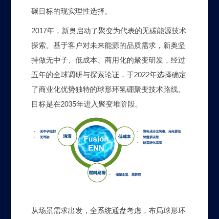
碳目标的现实理性选择。
2017年，新奥启动了聚变为代表的无碳能源技术
探索。基于客户对未来能源的品质需求，新奥坚
持做无中子、低成本、商用化的聚变研发，经过
五年的全球调研与探索论证，于2022年选择确定
了商业化优势独特的球形环氢硼聚变技术路线。
目标是在2035年进入聚变堆阶段。
从场景需求出发，全系统通盘考虑，布局球形环