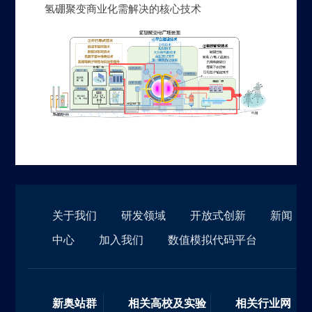
氢硼聚变商业化需解决的核心技术
关于我们
研发领域
开放式创新
新闻
中心
加入我们
数值模拟代码平台
新奥站群
相关高校及实验
相关行业网